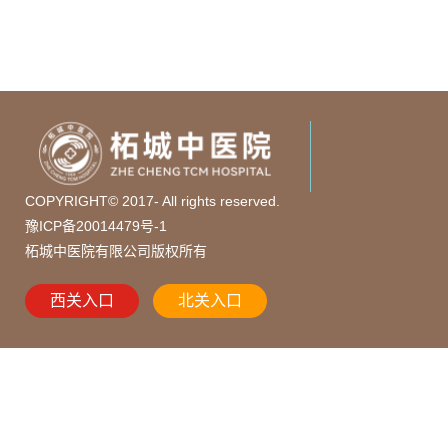
COPYRIGHT© 2017- All rights reserved.
豫ICP备20014479号-1
柘城中医院有限公司版权所有
西关入口
北关入口