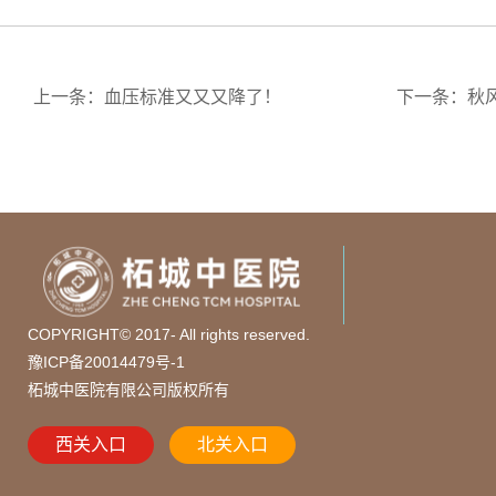
上一条：血压标准又又又降了！
下一条：秋
COPYRIGHT© 2017- All rights reserved.
豫ICP备20014479号-1
柘城中医院有限公司版权所有
西关入口
北关入口