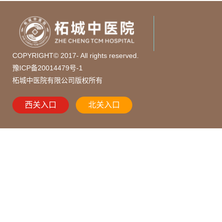
COPYRIGHT© 2017- All rights reserved.
豫ICP备20014479号-1
柘城中医院有限公司版权所有
西关入口
北关入口