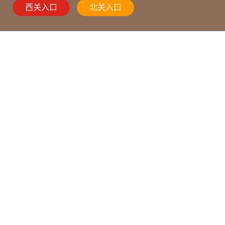
西关入口
北关入口