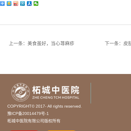
上一条：美食虽好，当心荨麻疹
下一条：皮
COPYRIGHT© 2017- All rights reserved.
豫ICP备20014479号-1
柘城中医院有限公司版权所有